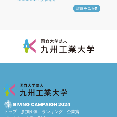
詳細を見る
GIVING CAMPAIGN 2024
トップ
参加団体
ランキング
企業賞