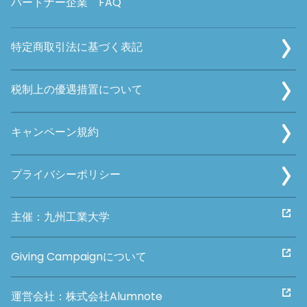
パートナー企業
FAQ
特定商取引法に基づく表記
税制上の優遇措置について
キャンペーン規約
プライバシーポリシー
主催：九州工業大学
Giving Campaignについて
運営会社：株式会社Alumnote