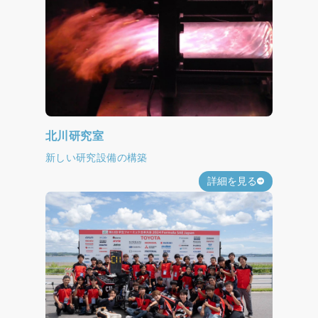
北川研究室
新しい研究設備の構築
詳細を見る