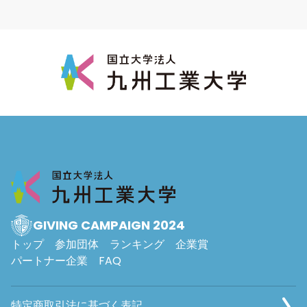
GIVING CAMPAIGN 2024
トップ
参加団体
ランキング
企業賞
パートナー企業
FAQ
特定商取引法に基づく表記