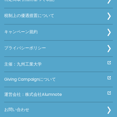
税制上の優遇措置について
キャンペーン規約
プライバシーポリシー
主催：九州工業大学
Giving Campaignについて
運営会社：株式会社Alumnote
お問い合わせ