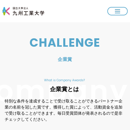
CHALLENGE
企業賞
What is Company Awards?
企業賞とは
特別な条件を達成することで受け取ることができるパートナー企
業の名前を冠した賞です。獲得した賞によって、活動資金を追加
で受け取ることができます。毎日受賞団体が発表されるので是非
チェックしてください。