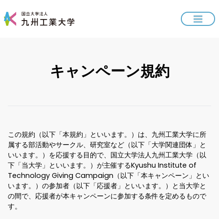
キャンペーン規約
この規約（以下「本規約」といいます。）は、九州工業大学に所
属する部活動やサークル、研究室など（以下「大学関連団体」と
いいます。）を応援する目的で、国立大学法人九州工業大学（以
下「当大学」といいます。）が主催するKyushu Institute of
Technology Giving Campaign（以下「本キャンペーン」とい
います。）の参加者（以下「応援者」といいます。）と当大学と
の間で、応援者が本キャンペーンに参加する条件を定めるもので
す。