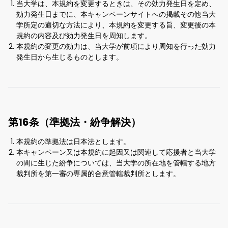
当大学は、本規約を変更するときは、その効力発生日を定め、
効力発生日までに、本キャンペーンサイトへの掲載その他当大
学所定の適切な方法により、本規約を変更する旨、変更後の本
規約の内容及び効力発生日を周知します。
本規約の変更の効力は、当大学が前項により周知を行った効力
発生日から生じるものとします。
第16条（準拠法・紛争解決）
本規約の準拠法は日本法とします。
本キャンペーン又は本規約に起因又は関連して応援者と当大学
の間に生じた紛争については、当大学の所在地を管轄する地方
裁判所を第一審の専属的合意管轄裁判所とします。