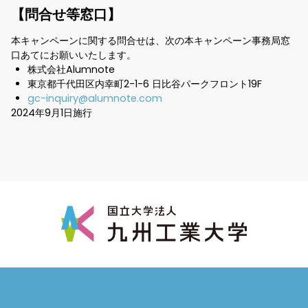
【問合せ等窓口】
本キャンペーンに関する問合せは、次の本キャンペーン事務局窓
口あてにお願いいたします。
株式会社Alumnote
東京都千代田区内幸町2-1-6 日比谷パークフロント19F
gc-inquiry@alumnote.com
2024年9月1日施行