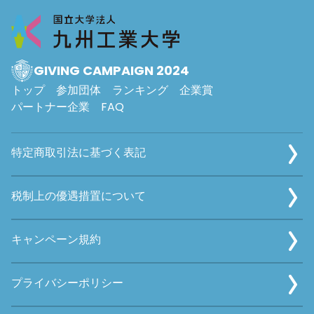
GIVING CAMPAIGN 2024
トップ
参加団体
ランキング
企業賞
パートナー企業
FAQ
特定商取引法に基づく表記
税制上の優遇措置について
キャンペーン規約
プライバシーポリシー