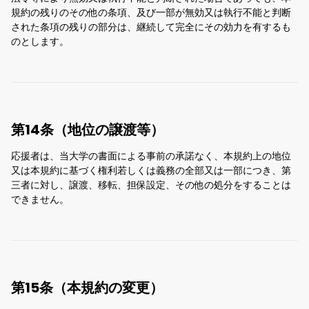
規約の残りのその他の条項、及び一部が無効又は執行不能と判断
された条項の残りの部分は、継続して完全にその効力を有するも
のとします。
第14条（地位の譲渡等）
応援者は、当大学の書面による事前の承諾なく、本規約上の地位
又は本規約に基づく権利若しくは義務の全部又は一部につき、第
三者に対し、譲渡、移転、担保設定、その他の処分をすることは
できません。
第15条（本規約の変更）