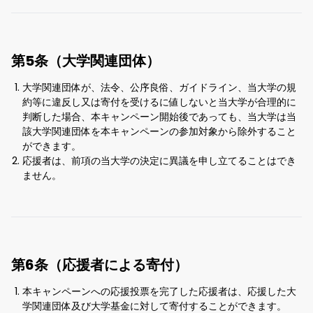
第5条（大学関連団体）
大学関連団体が、法令、公序良俗、ガイドライン、当大学の規
約等に違反し又は寄付を受けるに値しないと当大学が合理的に
判断した場合、本キャンペーン開始後であっても、当大学は当
該大学関連団体を本キャンペーンの参加対象から除外すること
ができます。
応援者は、前項の当大学の決定に異議を申し立てることはでき
ません。
第6条（応援者による寄付）
本キャンペーンへの応援投票を完了した応援者は、応援した大
学関連団体及び大学基金に対して寄付することができます。