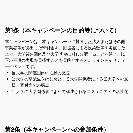
第1条（本キャンペーンの目的等について）
本キャンペーンは、本キャンペーンに賛同した法人またはその他
事業者等が拠出した寄付金を、応援者による投票数等を考慮した
上で、大学関連団体及び大学基金に対し分配することを通じ、以
下の事項の実現を目指すことを目的とするオンラインチャリティ
ーイベントです。
当大学の関連団体の活動の支援
当大学の卒業生をはじめとする大学関係者による当大学への支
援・寄付文化の醸成
当大学の大学関係者によって構成されるコミュニティの活性化
第2条（本キャンペーンへの参加条件）