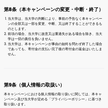
第8条（本キャンペーンの変更・中断・終了）
当大学は、当大学の判断により、事前の予告なく本キャンペー
ンの全部又は一部を変更、中断、又は終了することができるも
のとします。
前項の場合、当大学に故意又は重過失がある場合を除き、当大
学は一切の責任を負いません。
当大学は、本キャンペーンが事由の如何を問わず終了した場合
であっても、寄付金の支払い完了後の寄付金の返金はいたしま
せん。
第9条（個人情報の取扱い）
本キャンペーンにおける個人情報の取り扱いに関しては、本キャ
ンペーン及び当大学が定める「プライバシーポリシー」に基づき
取り扱います。